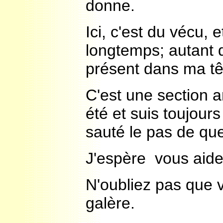
donne.
Ici, c'est du vécu, 
longtemps; autant d
présent dans ma tê
C'est une section am
été et suis toujours
sauté le pas de que
J'espère vous aide
N'oubliez pas que 
galère.