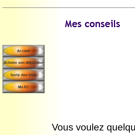
Vous voulez quelqu