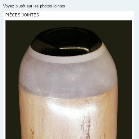
Voyez plutôt sur les photos jointes :
PIÈCES JOINTES