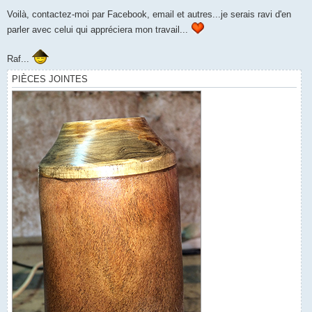
Voilà, contactez-moi par Facebook, email et autres...je serais ravi d'en
parler avec celui qui appréciera mon travail...
Raf...
PIÈCES JOINTES