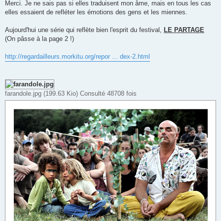
Merci. Je ne sais pas si elles traduisent mon âme, mais en tous les cas
elles essaient de refléter les émotions des gens et les miennes.
Aujourd'hui une série qui reflète bien l'esprit du festival,
LE PARTAGE
(On pâsse à la page 2 !)
http://regardailleurs.morkitu.org/repor ... dex-2.html
farandole.jpg (199.63 Kio) Consulté 48708 fois