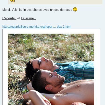
Merci. Voici la fin des photos avec un peu de retard
L'écoute :
et
La scène :
http://regardailleurs.morkitu.org/repor ... dex-2.html