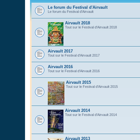
Le forum du Festival d'Airvault
Le forum du Festival d'Airvault
Airvault 2018
Tout sur le Festival d'Airvault 2018
Airvault 2017
Tout sur le Festival d'Airvault 2017
Airvault 2016
Tout sur le Festival d'Airvault 2016
Airvault 2015
Tout sur le Festival d'Airvault 2015
Airvault 2014
Tout sur le Festival d'Airvault 2014
Airvault 2013