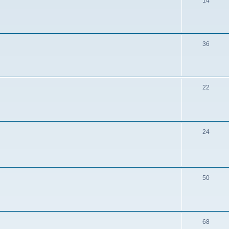
14
36
22
24
50
68