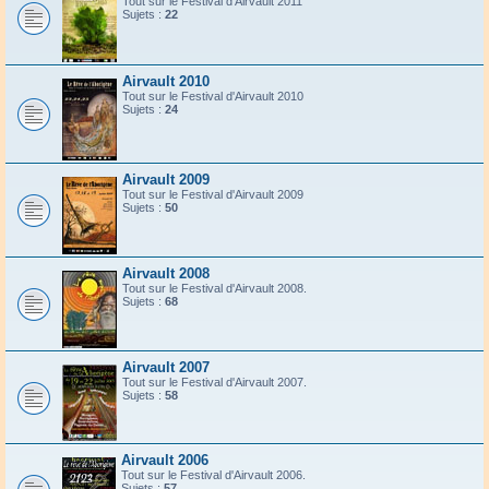
Tout sur le Festival d'Airvault 2011
Sujets :
22
Airvault 2010
Tout sur le Festival d'Airvault 2010
Sujets :
24
Airvault 2009
Tout sur le Festival d'Airvault 2009
Sujets :
50
Airvault 2008
Tout sur le Festival d'Airvault 2008.
Sujets :
68
Airvault 2007
Tout sur le Festival d'Airvault 2007.
Sujets :
58
Airvault 2006
Tout sur le Festival d'Airvault 2006.
Sujets :
57