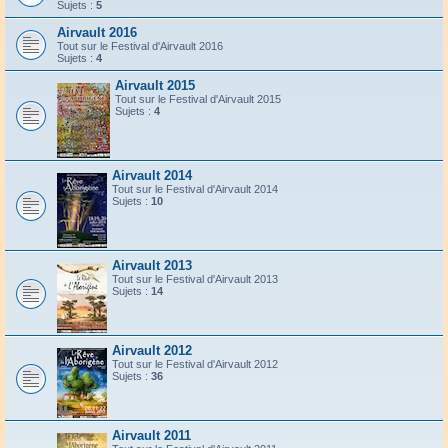
Sujets :
5
Airvault 2016
Tout sur le Festival d'Airvault 2016
Sujets :
4
Airvault 2015
Tout sur le Festival d'Airvault 2015
Sujets :
4
Airvault 2014
Tout sur le Festival d'Airvault 2014
Sujets :
10
Airvault 2013
Tout sur le Festival d'Airvault 2013
Sujets :
14
Airvault 2012
Tout sur le Festival d'Airvault 2012
Sujets :
36
Airvault 2011