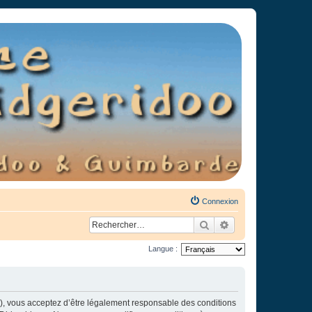
Connexion
Rechercher
Recherche avancée
Langue :
»), vous acceptez d’être légalement responsable des conditions