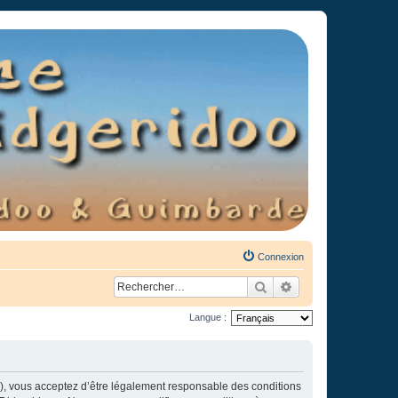
Connexion
Rechercher
Recherche avancée
Langue :
»), vous acceptez d’être légalement responsable des conditions