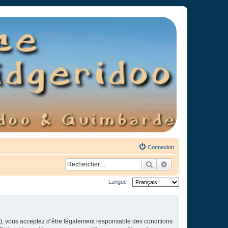
Connexion
Rechercher
Recherche avancée
Langue :
»), vous acceptez d’être légalement responsable des conditions