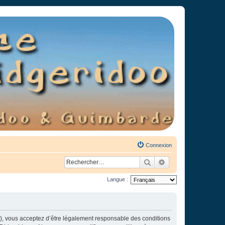
Connexion
Rechercher
Recherche avancée
Langue :
»), vous acceptez d’être légalement responsable des conditions