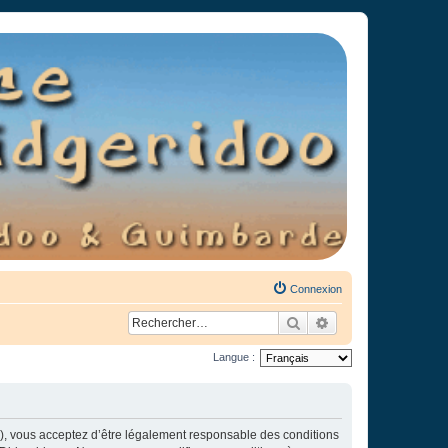
Connexion
Rechercher
Recherche avancée
Langue :
»), vous acceptez d’être légalement responsable des conditions