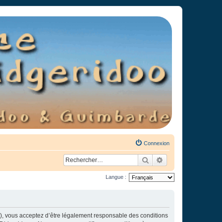
Connexion
Rechercher
Recherche avancée
Langue :
»), vous acceptez d’être légalement responsable des conditions