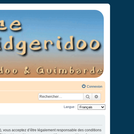
Connexion
Rechercher
Recherche avancée
Langue :
»), vous acceptez d’être légalement responsable des conditions