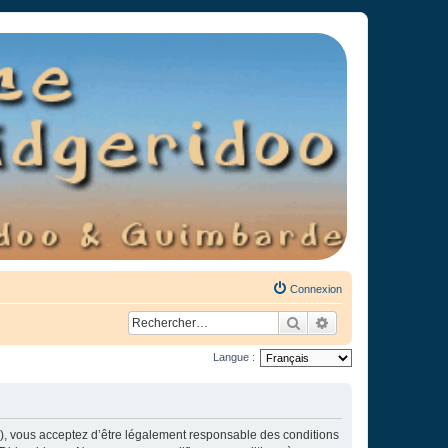
Connexion
Rechercher
Recherche avancée
Langue :
»), vous acceptez d’être légalement responsable des conditions