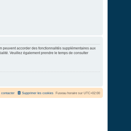
rum peuvent accorder des fonctionnalités supplémentaires aux
ntialité. Veuillez également prendre le temps de consulter
 contacter
Supprimer les cookies
Fuseau horaire sur
UTC+02:00