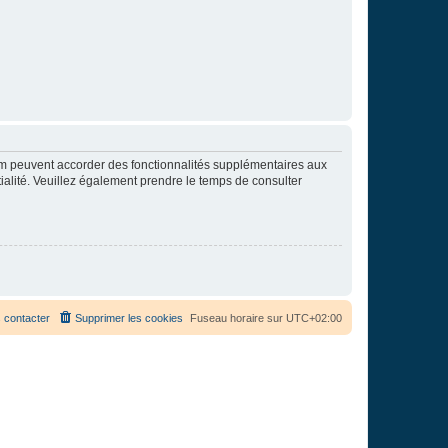
rum peuvent accorder des fonctionnalités supplémentaires aux
ntialité. Veuillez également prendre le temps de consulter
 contacter
Supprimer les cookies
Fuseau horaire sur
UTC+02:00