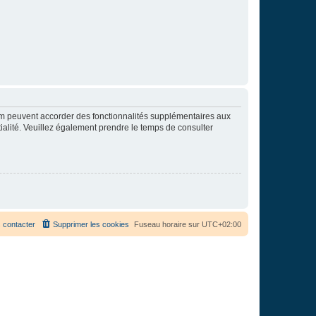
rum peuvent accorder des fonctionnalités supplémentaires aux
ntialité. Veuillez également prendre le temps de consulter
 contacter
Supprimer les cookies
Fuseau horaire sur
UTC+02:00