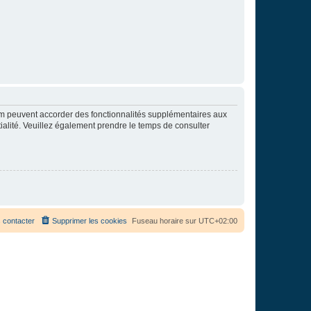
rum peuvent accorder des fonctionnalités supplémentaires aux
ntialité. Veuillez également prendre le temps de consulter
 contacter
Supprimer les cookies
Fuseau horaire sur
UTC+02:00