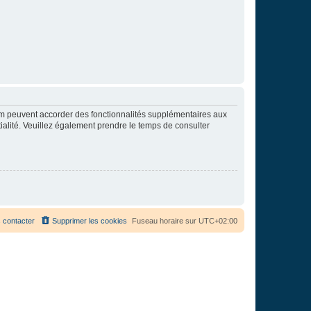
rum peuvent accorder des fonctionnalités supplémentaires aux
ntialité. Veuillez également prendre le temps de consulter
 contacter
Supprimer les cookies
Fuseau horaire sur
UTC+02:00