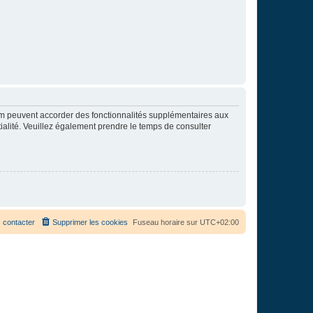
rum peuvent accorder des fonctionnalités supplémentaires aux
ntialité. Veuillez également prendre le temps de consulter
 contacter
Supprimer les cookies
Fuseau horaire sur
UTC+02:00