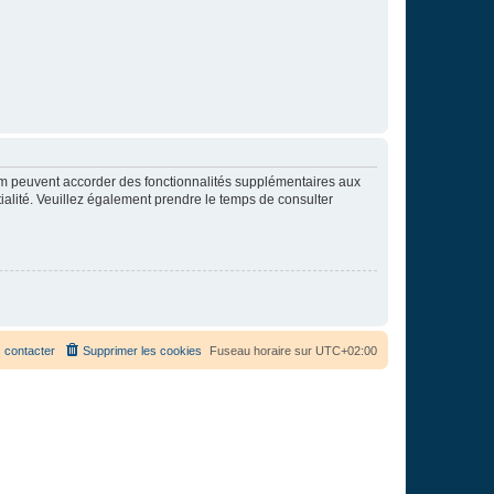
rum peuvent accorder des fonctionnalités supplémentaires aux
ntialité. Veuillez également prendre le temps de consulter
 contacter
Supprimer les cookies
Fuseau horaire sur
UTC+02:00