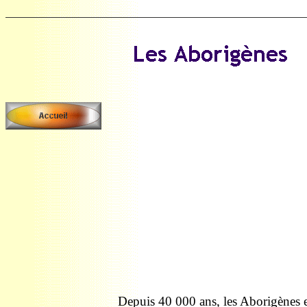
Depuis 40 000 ans, les Aborigènes et 