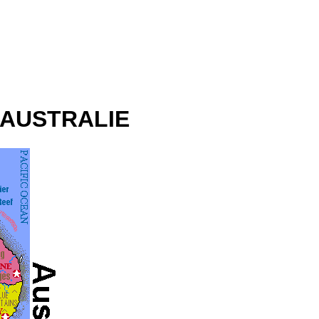
'AUSTRALIE