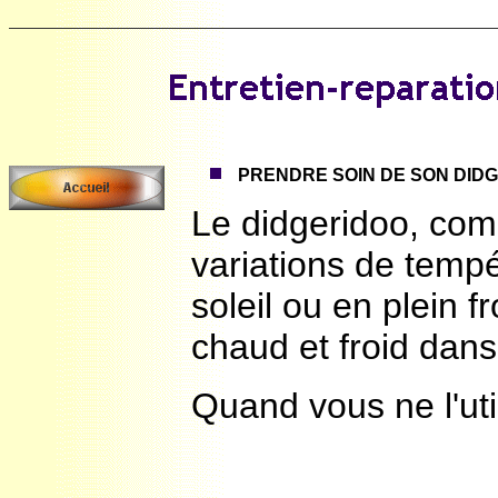
PRENDRE SOIN DE SON DID
Le didgeridoo, comm
variations de tempé
soleil ou en plein fr
chaud et froid dans
Quand vous ne l'uti