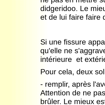
didgeridoo. Le mieu
et de lui faire fair
Si une fissure appar
qu'elle ne s'aggrav
intérieure et extérie
Pour cela, deux sol
- remplir, après l'av
Attention de ne pas
brûler. Le mieux es