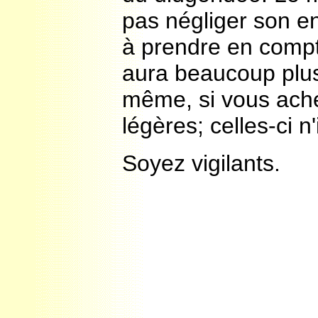
pas négliger son en
à prendre en compte
aura beaucoup plus
même, si vous ache
légères; celles-ci n
Soyez vigilants.