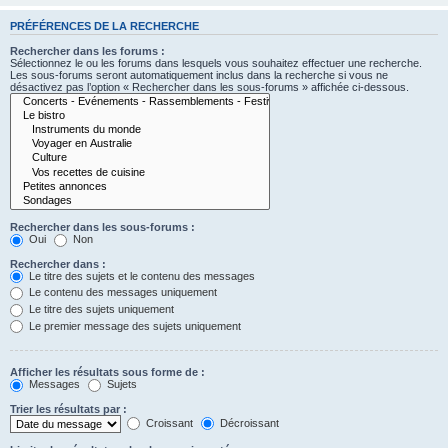
PRÉFÉRENCES DE LA RECHERCHE
Rechercher dans les forums :
Sélectionnez le ou les forums dans lesquels vous souhaitez effectuer une recherche.
Les sous-forums seront automatiquement inclus dans la recherche si vous ne
désactivez pas l’option « Rechercher dans les sous-forums » affichée ci-dessous.
Rechercher dans les sous-forums :
Oui
Non
Rechercher dans :
Le titre des sujets et le contenu des messages
Le contenu des messages uniquement
Le titre des sujets uniquement
Le premier message des sujets uniquement
Afficher les résultats sous forme de :
Messages
Sujets
Trier les résultats par :
Croissant
Décroissant