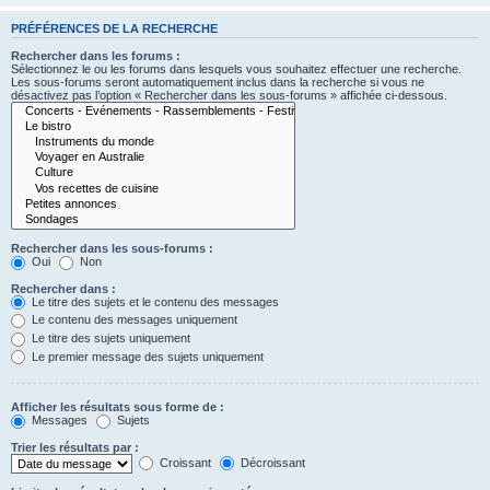
PRÉFÉRENCES DE LA RECHERCHE
Rechercher dans les forums :
Sélectionnez le ou les forums dans lesquels vous souhaitez effectuer une recherche.
Les sous-forums seront automatiquement inclus dans la recherche si vous ne
désactivez pas l’option « Rechercher dans les sous-forums » affichée ci-dessous.
Rechercher dans les sous-forums :
Oui
Non
Rechercher dans :
Le titre des sujets et le contenu des messages
Le contenu des messages uniquement
Le titre des sujets uniquement
Le premier message des sujets uniquement
Afficher les résultats sous forme de :
Messages
Sujets
Trier les résultats par :
Croissant
Décroissant