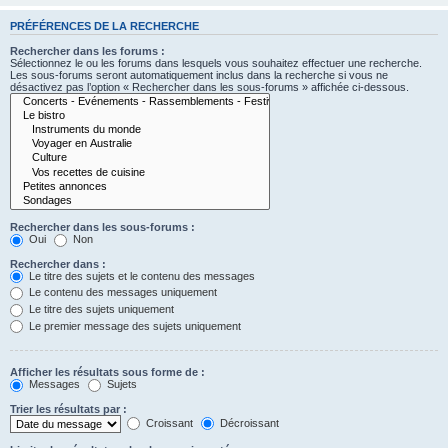
PRÉFÉRENCES DE LA RECHERCHE
Rechercher dans les forums :
Sélectionnez le ou les forums dans lesquels vous souhaitez effectuer une recherche.
Les sous-forums seront automatiquement inclus dans la recherche si vous ne
désactivez pas l’option « Rechercher dans les sous-forums » affichée ci-dessous.
Rechercher dans les sous-forums :
Oui
Non
Rechercher dans :
Le titre des sujets et le contenu des messages
Le contenu des messages uniquement
Le titre des sujets uniquement
Le premier message des sujets uniquement
Afficher les résultats sous forme de :
Messages
Sujets
Trier les résultats par :
Croissant
Décroissant