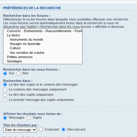
PRÉFÉRENCES DE LA RECHERCHE
Rechercher dans les forums :
Sélectionnez le ou les forums dans lesquels vous souhaitez effectuer une recherche.
Les sous-forums seront automatiquement inclus dans la recherche si vous ne
désactivez pas l’option « Rechercher dans les sous-forums » affichée ci-dessous.
Rechercher dans les sous-forums :
Oui
Non
Rechercher dans :
Le titre des sujets et le contenu des messages
Le contenu des messages uniquement
Le titre des sujets uniquement
Le premier message des sujets uniquement
Afficher les résultats sous forme de :
Messages
Sujets
Trier les résultats par :
Croissant
Décroissant