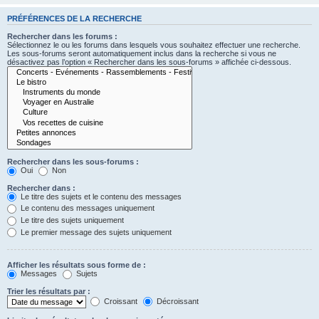
PRÉFÉRENCES DE LA RECHERCHE
Rechercher dans les forums :
Sélectionnez le ou les forums dans lesquels vous souhaitez effectuer une recherche.
Les sous-forums seront automatiquement inclus dans la recherche si vous ne
désactivez pas l’option « Rechercher dans les sous-forums » affichée ci-dessous.
Rechercher dans les sous-forums :
Oui
Non
Rechercher dans :
Le titre des sujets et le contenu des messages
Le contenu des messages uniquement
Le titre des sujets uniquement
Le premier message des sujets uniquement
Afficher les résultats sous forme de :
Messages
Sujets
Trier les résultats par :
Croissant
Décroissant