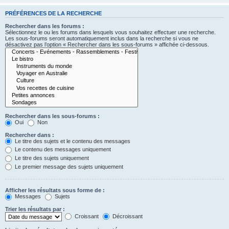
PRÉFÉRENCES DE LA RECHERCHE
Rechercher dans les forums :
Sélectionnez le ou les forums dans lesquels vous souhaitez effectuer une recherche.
Les sous-forums seront automatiquement inclus dans la recherche si vous ne
désactivez pas l’option « Rechercher dans les sous-forums » affichée ci-dessous.
Rechercher dans les sous-forums :
Oui
Non
Rechercher dans :
Le titre des sujets et le contenu des messages
Le contenu des messages uniquement
Le titre des sujets uniquement
Le premier message des sujets uniquement
Afficher les résultats sous forme de :
Messages
Sujets
Trier les résultats par :
Croissant
Décroissant