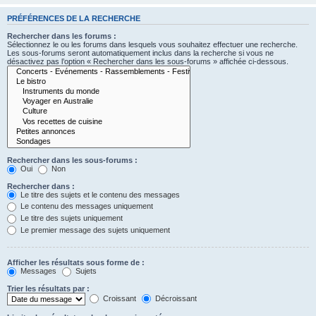
PRÉFÉRENCES DE LA RECHERCHE
Rechercher dans les forums :
Sélectionnez le ou les forums dans lesquels vous souhaitez effectuer une recherche.
Les sous-forums seront automatiquement inclus dans la recherche si vous ne
désactivez pas l’option « Rechercher dans les sous-forums » affichée ci-dessous.
Rechercher dans les sous-forums :
Oui
Non
Rechercher dans :
Le titre des sujets et le contenu des messages
Le contenu des messages uniquement
Le titre des sujets uniquement
Le premier message des sujets uniquement
Afficher les résultats sous forme de :
Messages
Sujets
Trier les résultats par :
Croissant
Décroissant