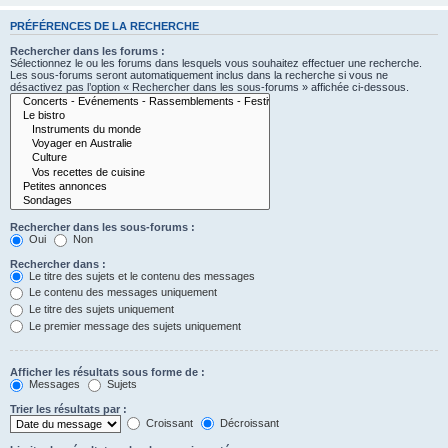
PRÉFÉRENCES DE LA RECHERCHE
Rechercher dans les forums :
Sélectionnez le ou les forums dans lesquels vous souhaitez effectuer une recherche.
Les sous-forums seront automatiquement inclus dans la recherche si vous ne
désactivez pas l’option « Rechercher dans les sous-forums » affichée ci-dessous.
Rechercher dans les sous-forums :
Oui
Non
Rechercher dans :
Le titre des sujets et le contenu des messages
Le contenu des messages uniquement
Le titre des sujets uniquement
Le premier message des sujets uniquement
Afficher les résultats sous forme de :
Messages
Sujets
Trier les résultats par :
Croissant
Décroissant