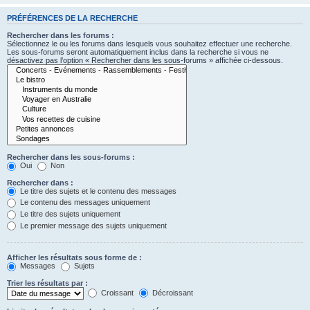
PRÉFÉRENCES DE LA RECHERCHE
Rechercher dans les forums :
Sélectionnez le ou les forums dans lesquels vous souhaitez effectuer une recherche.
Les sous-forums seront automatiquement inclus dans la recherche si vous ne
désactivez pas l’option « Rechercher dans les sous-forums » affichée ci-dessous.
Rechercher dans les sous-forums :
Oui
Non
Rechercher dans :
Le titre des sujets et le contenu des messages
Le contenu des messages uniquement
Le titre des sujets uniquement
Le premier message des sujets uniquement
Afficher les résultats sous forme de :
Messages
Sujets
Trier les résultats par :
Croissant
Décroissant