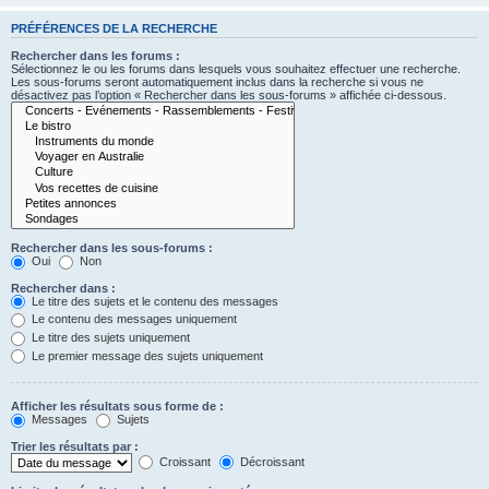
PRÉFÉRENCES DE LA RECHERCHE
Rechercher dans les forums :
Sélectionnez le ou les forums dans lesquels vous souhaitez effectuer une recherche.
Les sous-forums seront automatiquement inclus dans la recherche si vous ne
désactivez pas l’option « Rechercher dans les sous-forums » affichée ci-dessous.
Rechercher dans les sous-forums :
Oui
Non
Rechercher dans :
Le titre des sujets et le contenu des messages
Le contenu des messages uniquement
Le titre des sujets uniquement
Le premier message des sujets uniquement
Afficher les résultats sous forme de :
Messages
Sujets
Trier les résultats par :
Croissant
Décroissant