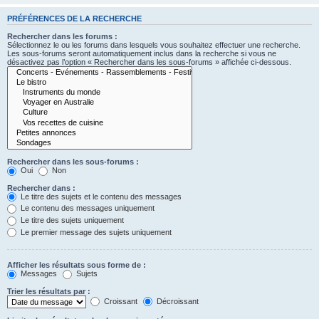
PRÉFÉRENCES DE LA RECHERCHE
Rechercher dans les forums :
Sélectionnez le ou les forums dans lesquels vous souhaitez effectuer une recherche.
Les sous-forums seront automatiquement inclus dans la recherche si vous ne
désactivez pas l’option « Rechercher dans les sous-forums » affichée ci-dessous.
Rechercher dans les sous-forums :
Oui
Non
Rechercher dans :
Le titre des sujets et le contenu des messages
Le contenu des messages uniquement
Le titre des sujets uniquement
Le premier message des sujets uniquement
Afficher les résultats sous forme de :
Messages
Sujets
Trier les résultats par :
Croissant
Décroissant