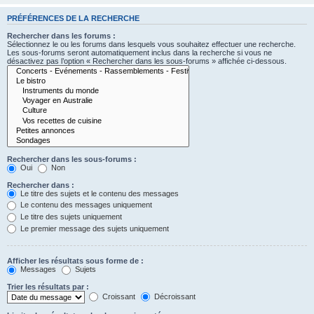
PRÉFÉRENCES DE LA RECHERCHE
Rechercher dans les forums :
Sélectionnez le ou les forums dans lesquels vous souhaitez effectuer une recherche.
Les sous-forums seront automatiquement inclus dans la recherche si vous ne
désactivez pas l’option « Rechercher dans les sous-forums » affichée ci-dessous.
Rechercher dans les sous-forums :
Oui
Non
Rechercher dans :
Le titre des sujets et le contenu des messages
Le contenu des messages uniquement
Le titre des sujets uniquement
Le premier message des sujets uniquement
Afficher les résultats sous forme de :
Messages
Sujets
Trier les résultats par :
Croissant
Décroissant