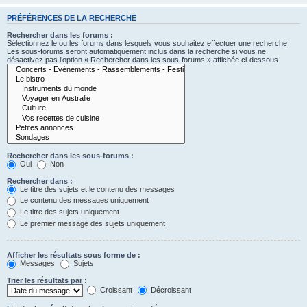
PRÉFÉRENCES DE LA RECHERCHE
Rechercher dans les forums :
Sélectionnez le ou les forums dans lesquels vous souhaitez effectuer une recherche.
Les sous-forums seront automatiquement inclus dans la recherche si vous ne
désactivez pas l’option « Rechercher dans les sous-forums » affichée ci-dessous.
Rechercher dans les sous-forums :
Oui
Non
Rechercher dans :
Le titre des sujets et le contenu des messages
Le contenu des messages uniquement
Le titre des sujets uniquement
Le premier message des sujets uniquement
Afficher les résultats sous forme de :
Messages
Sujets
Trier les résultats par :
Croissant
Décroissant