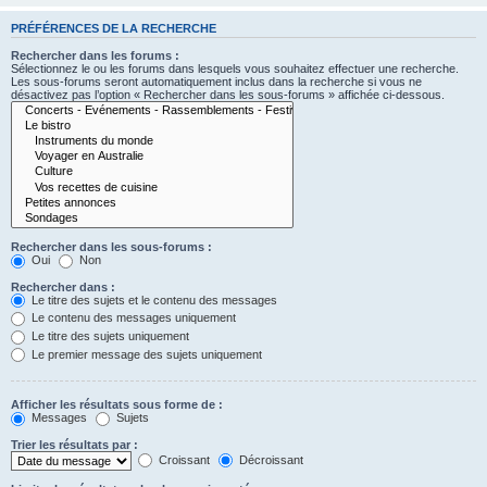
PRÉFÉRENCES DE LA RECHERCHE
Rechercher dans les forums :
Sélectionnez le ou les forums dans lesquels vous souhaitez effectuer une recherche.
Les sous-forums seront automatiquement inclus dans la recherche si vous ne
désactivez pas l’option « Rechercher dans les sous-forums » affichée ci-dessous.
Rechercher dans les sous-forums :
Oui
Non
Rechercher dans :
Le titre des sujets et le contenu des messages
Le contenu des messages uniquement
Le titre des sujets uniquement
Le premier message des sujets uniquement
Afficher les résultats sous forme de :
Messages
Sujets
Trier les résultats par :
Croissant
Décroissant