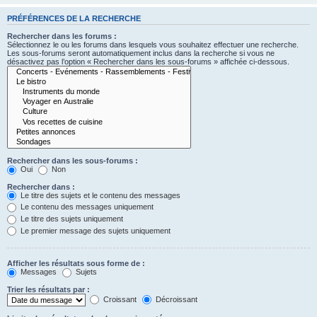
PRÉFÉRENCES DE LA RECHERCHE
Rechercher dans les forums :
Sélectionnez le ou les forums dans lesquels vous souhaitez effectuer une recherche.
Les sous-forums seront automatiquement inclus dans la recherche si vous ne
désactivez pas l’option « Rechercher dans les sous-forums » affichée ci-dessous.
Rechercher dans les sous-forums :
Oui
Non
Rechercher dans :
Le titre des sujets et le contenu des messages
Le contenu des messages uniquement
Le titre des sujets uniquement
Le premier message des sujets uniquement
Afficher les résultats sous forme de :
Messages
Sujets
Trier les résultats par :
Croissant
Décroissant