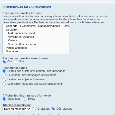
PRÉFÉRENCES DE LA RECHERCHE
Rechercher dans les forums :
Sélectionnez le ou les forums dans lesquels vous souhaitez effectuer une recherche.
Les sous-forums seront automatiquement inclus dans la recherche si vous ne
désactivez pas l’option « Rechercher dans les sous-forums » affichée ci-dessous.
Rechercher dans les sous-forums :
Oui
Non
Rechercher dans :
Le titre des sujets et le contenu des messages
Le contenu des messages uniquement
Le titre des sujets uniquement
Le premier message des sujets uniquement
Afficher les résultats sous forme de :
Messages
Sujets
Trier les résultats par :
Croissant
Décroissant