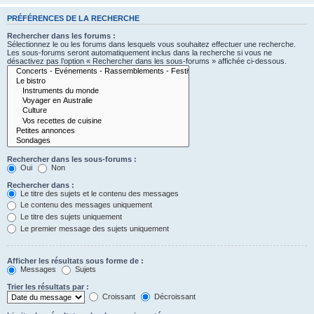
PRÉFÉRENCES DE LA RECHERCHE
Rechercher dans les forums :
Sélectionnez le ou les forums dans lesquels vous souhaitez effectuer une recherche.
Les sous-forums seront automatiquement inclus dans la recherche si vous ne
désactivez pas l’option « Rechercher dans les sous-forums » affichée ci-dessous.
Rechercher dans les sous-forums :
Oui
Non
Rechercher dans :
Le titre des sujets et le contenu des messages
Le contenu des messages uniquement
Le titre des sujets uniquement
Le premier message des sujets uniquement
Afficher les résultats sous forme de :
Messages
Sujets
Trier les résultats par :
Croissant
Décroissant