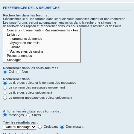
PRÉFÉRENCES DE LA RECHERCHE
Rechercher dans les forums :
Sélectionnez le ou les forums dans lesquels vous souhaitez effectuer une recherche.
Les sous-forums seront automatiquement inclus dans la recherche si vous ne
désactivez pas l’option « Rechercher dans les sous-forums » affichée ci-dessous.
Rechercher dans les sous-forums :
Oui
Non
Rechercher dans :
Le titre des sujets et le contenu des messages
Le contenu des messages uniquement
Le titre des sujets uniquement
Le premier message des sujets uniquement
Afficher les résultats sous forme de :
Messages
Sujets
Trier les résultats par :
Croissant
Décroissant