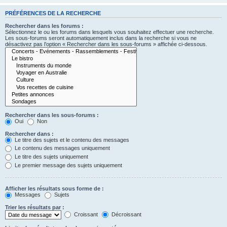
PRÉFÉRENCES DE LA RECHERCHE
Rechercher dans les forums :
Sélectionnez le ou les forums dans lesquels vous souhaitez effectuer une recherche.
Les sous-forums seront automatiquement inclus dans la recherche si vous ne
désactivez pas l’option « Rechercher dans les sous-forums » affichée ci-dessous.
Rechercher dans les sous-forums :
Oui
Non
Rechercher dans :
Le titre des sujets et le contenu des messages
Le contenu des messages uniquement
Le titre des sujets uniquement
Le premier message des sujets uniquement
Afficher les résultats sous forme de :
Messages
Sujets
Trier les résultats par :
Croissant
Décroissant