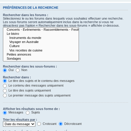
PRÉFÉRENCES DE LA RECHERCHE
Rechercher dans les forums :
Sélectionnez le ou les forums dans lesquels vous souhaitez effectuer une recherche.
Les sous-forums seront automatiquement inclus dans la recherche si vous ne
désactivez pas l’option « Rechercher dans les sous-forums » affichée ci-dessous.
Rechercher dans les sous-forums :
Oui
Non
Rechercher dans :
Le titre des sujets et le contenu des messages
Le contenu des messages uniquement
Le titre des sujets uniquement
Le premier message des sujets uniquement
Afficher les résultats sous forme de :
Messages
Sujets
Trier les résultats par :
Croissant
Décroissant