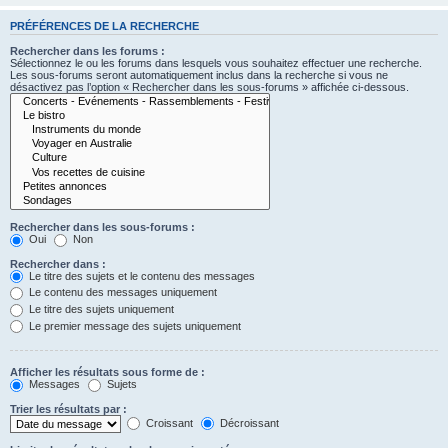
PRÉFÉRENCES DE LA RECHERCHE
Rechercher dans les forums :
Sélectionnez le ou les forums dans lesquels vous souhaitez effectuer une recherche.
Les sous-forums seront automatiquement inclus dans la recherche si vous ne
désactivez pas l’option « Rechercher dans les sous-forums » affichée ci-dessous.
Rechercher dans les sous-forums :
Oui
Non
Rechercher dans :
Le titre des sujets et le contenu des messages
Le contenu des messages uniquement
Le titre des sujets uniquement
Le premier message des sujets uniquement
Afficher les résultats sous forme de :
Messages
Sujets
Trier les résultats par :
Croissant
Décroissant