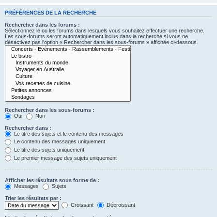
PRÉFÉRENCES DE LA RECHERCHE
Rechercher dans les forums :
Sélectionnez le ou les forums dans lesquels vous souhaitez effectuer une recherche.
Les sous-forums seront automatiquement inclus dans la recherche si vous ne
désactivez pas l’option « Rechercher dans les sous-forums » affichée ci-dessous.
Rechercher dans les sous-forums :
Oui
Non
Rechercher dans :
Le titre des sujets et le contenu des messages
Le contenu des messages uniquement
Le titre des sujets uniquement
Le premier message des sujets uniquement
Afficher les résultats sous forme de :
Messages
Sujets
Trier les résultats par :
Croissant
Décroissant