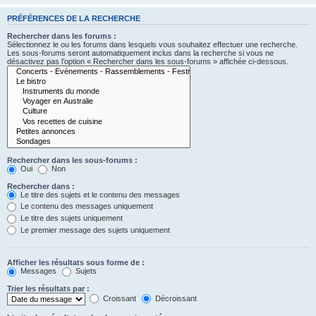
PRÉFÉRENCES DE LA RECHERCHE
Rechercher dans les forums :
Sélectionnez le ou les forums dans lesquels vous souhaitez effectuer une recherche.
Les sous-forums seront automatiquement inclus dans la recherche si vous ne
désactivez pas l’option « Rechercher dans les sous-forums » affichée ci-dessous.
Rechercher dans les sous-forums :
Oui
Non
Rechercher dans :
Le titre des sujets et le contenu des messages
Le contenu des messages uniquement
Le titre des sujets uniquement
Le premier message des sujets uniquement
Afficher les résultats sous forme de :
Messages
Sujets
Trier les résultats par :
Croissant
Décroissant