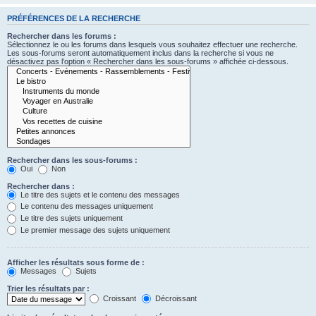
PRÉFÉRENCES DE LA RECHERCHE
Rechercher dans les forums :
Sélectionnez le ou les forums dans lesquels vous souhaitez effectuer une recherche.
Les sous-forums seront automatiquement inclus dans la recherche si vous ne
désactivez pas l’option « Rechercher dans les sous-forums » affichée ci-dessous.
Rechercher dans les sous-forums :
Oui
Non
Rechercher dans :
Le titre des sujets et le contenu des messages
Le contenu des messages uniquement
Le titre des sujets uniquement
Le premier message des sujets uniquement
Afficher les résultats sous forme de :
Messages
Sujets
Trier les résultats par :
Croissant
Décroissant