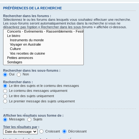
PRÉFÉRENCES DE LA RECHERCHE
Rechercher dans les forums :
Sélectionnez le ou les forums dans lesquels vous souhaitez effectuer une recherche.
Les sous-forums seront automatiquement inclus dans la recherche si vous ne
désactivez pas l’option « Rechercher dans les sous-forums » affichée ci-dessous.
Rechercher dans les sous-forums :
Oui
Non
Rechercher dans :
Le titre des sujets et le contenu des messages
Le contenu des messages uniquement
Le titre des sujets uniquement
Le premier message des sujets uniquement
Afficher les résultats sous forme de :
Messages
Sujets
Trier les résultats par :
Croissant
Décroissant