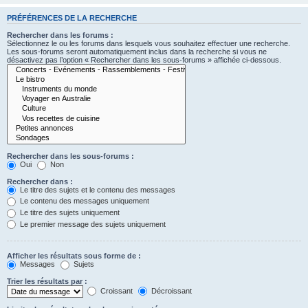
PRÉFÉRENCES DE LA RECHERCHE
Rechercher dans les forums :
Sélectionnez le ou les forums dans lesquels vous souhaitez effectuer une recherche.
Les sous-forums seront automatiquement inclus dans la recherche si vous ne
désactivez pas l’option « Rechercher dans les sous-forums » affichée ci-dessous.
Rechercher dans les sous-forums :
Oui
Non
Rechercher dans :
Le titre des sujets et le contenu des messages
Le contenu des messages uniquement
Le titre des sujets uniquement
Le premier message des sujets uniquement
Afficher les résultats sous forme de :
Messages
Sujets
Trier les résultats par :
Croissant
Décroissant