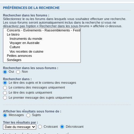
PRÉFÉRENCES DE LA RECHERCHE
Rechercher dans les forums :
Sélectionnez le ou les forums dans lesquels vous souhaitez effectuer une recherche.
Les sous-forums seront automatiquement inclus dans la recherche si vous ne
désactivez pas l’option « Rechercher dans les sous-forums » affichée ci-dessous.
Rechercher dans les sous-forums :
Oui
Non
Rechercher dans :
Le titre des sujets et le contenu des messages
Le contenu des messages uniquement
Le titre des sujets uniquement
Le premier message des sujets uniquement
Afficher les résultats sous forme de :
Messages
Sujets
Trier les résultats par :
Croissant
Décroissant